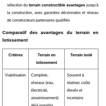
sélection du
terrain constructible avantages
jusqu'à
la construction, avec garanties décennales et réseau
de constructeurs partenaires qualifiés
Comparatif des avantages du terrain en
lotissement
Critères
Terrain en
Terrain isolé
lotissement
Viabilisation
Complete,
Souvent à
réseaux (eau,
réaliser, coûts
électricité,
élevés et
assainissement)
incertains
déjà installés