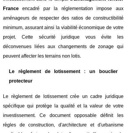
France
encadré par la réglementation impose aux
aménageurs de respecter des ratios de constructibilité
minimum, assurant ainsi la viabilité économique de votre
projet. Cette sécurité juridique vous évite les
déconvenues liées aux changements de zonage qui
peuvent affecter les terrains non lotis.
Le règlement de lotissement : un bouclier
protecteur
Le règlement de lotissement crée un cadre juridique
spécifique qui protège la qualité et la valeur de votre
investissement. Ce document opposable définit les
règles de construction, d'architecture et d'urbanisme