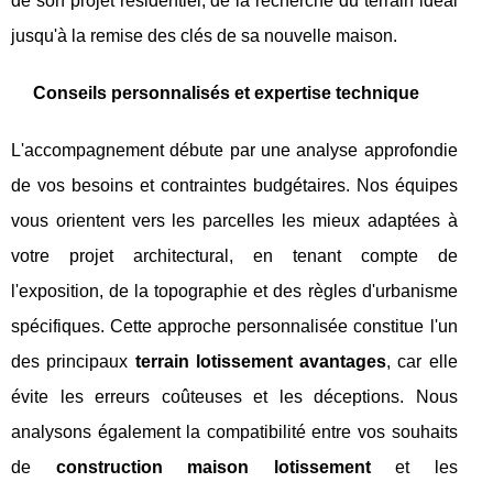
de son projet résidentiel, de la recherche du terrain idéal
jusqu'à la remise des clés de sa nouvelle maison.
Conseils personnalisés et expertise technique
L'accompagnement débute par une analyse approfondie
de vos besoins et contraintes budgétaires. Nos équipes
vous orientent vers les parcelles les mieux adaptées à
votre projet architectural, en tenant compte de
l'exposition, de la topographie et des règles d'urbanisme
spécifiques. Cette approche personnalisée constitue l'un
des principaux
terrain lotissement avantages
, car elle
évite les erreurs coûteuses et les déceptions. Nous
analysons également la compatibilité entre vos souhaits
de
construction maison lotissement
et les