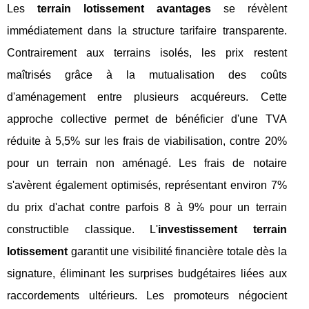
Les
terrain lotissement avantages
se révèlent
immédiatement dans la structure tarifaire transparente.
Contrairement aux terrains isolés, les prix restent
maîtrisés grâce à la mutualisation des coûts
d'aménagement entre plusieurs acquéreurs. Cette
approche collective permet de bénéficier d'une TVA
réduite à 5,5% sur les frais de viabilisation, contre 20%
pour un terrain non aménagé. Les frais de notaire
s'avèrent également optimisés, représentant environ 7%
du prix d'achat contre parfois 8 à 9% pour un terrain
constructible classique. L'
investissement terrain
lotissement
garantit une visibilité financière totale dès la
signature, éliminant les surprises budgétaires liées aux
raccordements ultérieurs. Les promoteurs négocient