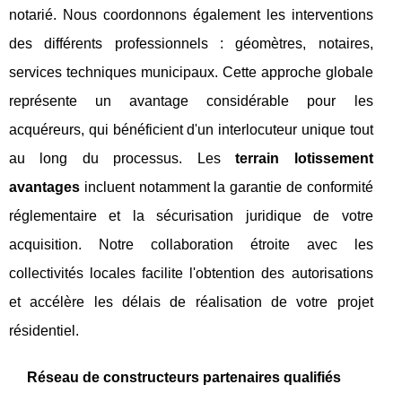
notarié. Nous coordonnons également les interventions
des différents professionnels : géomètres, notaires,
services techniques municipaux. Cette approche globale
représente un avantage considérable pour les
acquéreurs, qui bénéficient d'un interlocuteur unique tout
au long du processus. Les
terrain lotissement
avantages
incluent notamment la garantie de conformité
réglementaire et la sécurisation juridique de votre
acquisition. Notre collaboration étroite avec les
collectivités locales facilite l'obtention des autorisations
et accélère les délais de réalisation de votre projet
résidentiel.
Réseau de constructeurs partenaires qualifiés