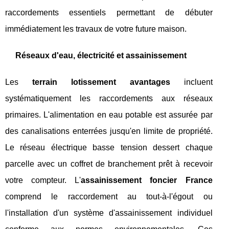
raccordements essentiels permettant de débuter
immédiatement les travaux de votre future maison.
Réseaux d'eau, électricité et assainissement
Les
terrain lotissement avantages
incluent
systématiquement les raccordements aux réseaux
primaires. L'alimentation en eau potable est assurée par
des canalisations enterrées jusqu'en limite de propriété.
Le réseau électrique basse tension dessert chaque
parcelle avec un coffret de branchement prêt à recevoir
votre compteur. L'
assainissement foncier France
comprend le raccordement au tout-à-l'égout ou
l'installation d'un système d'assainissement individuel