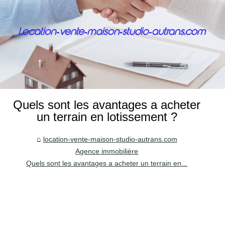
Quels sont les avantages a acheter
un terrain en lotissement ?
location-vente-maison-studio-autrans.com
Agence immobilière
Quels sont les avantages a acheter un terrain en...