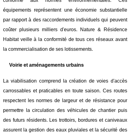
conforme aux normes environnementales. Ces
équipements représentent une économie substantielle
par rapport à des raccordements individuels qui peuvent
coûter plusieurs milliers d'euros. Nature & Résidence
Habitat veille à la conformité de tous ces réseaux avant
la commercialisation de ses lotissements.
Voirie et aménagements urbains
La viabilisation comprend la création de voies d'accès
carrossables et praticables en toute saison. Ces routes
respectent les normes de largeur et de résistance pour
permettre la circulation des véhicules de chantier puis
des futurs résidents. Les trottoirs, bordures et caniveaux
assurent la gestion des eaux pluviales et la sécurité des