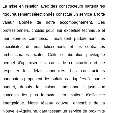
La mise en relation avec des constructeurs partenaires
rigoureusement sélectionnés constitue un service à forte
valeur ajoutée de notre accompagnement. Ces
professionnels, choisis pour leur expertise technique et
leur sérieux commercial, maîtrisent parfaitement les
spécificités de nos lotissements et les contraintes
architecturales locales. Cette collaboration privilégiée
permet d'optimiser les coûts de construction et de
respecter les délais annoncés. Les constructeurs
partenaires proposent des solutions adaptées à chaque
budget, depuis la maison traditionnelle jusqu'aux
concepts les plus innovants en matière d'efficacité
énergétique. Notre réseau couvre l'ensemble de la
Nouvelle-Aquitaine, garantissant un service de proximité