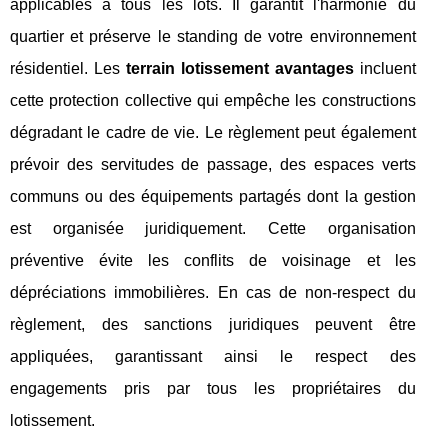
applicables à tous les lots. Il garantit l'harmonie du
quartier et préserve le standing de votre environnement
résidentiel. Les
terrain lotissement avantages
incluent
cette protection collective qui empêche les constructions
dégradant le cadre de vie. Le règlement peut également
prévoir des servitudes de passage, des espaces verts
communs ou des équipements partagés dont la gestion
est organisée juridiquement. Cette organisation
préventive évite les conflits de voisinage et les
dépréciations immobilières. En cas de non-respect du
règlement, des sanctions juridiques peuvent être
appliquées, garantissant ainsi le respect des
engagements pris par tous les propriétaires du
lotissement.