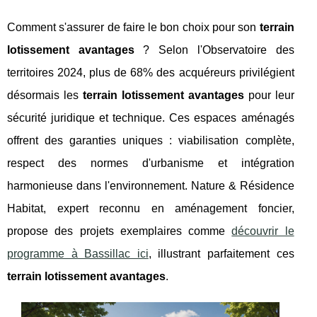
Comment s'assurer de faire le bon choix pour son
terrain
lotissement avantages
? Selon l'Observatoire des
territoires 2024, plus de 68% des acquéreurs privilégient
désormais les
terrain lotissement avantages
pour leur
sécurité juridique et technique. Ces espaces aménagés
offrent des garanties uniques : viabilisation complète,
respect des normes d'urbanisme et intégration
harmonieuse dans l'environnement. Nature & Résidence
Habitat, expert reconnu en aménagement foncier,
propose des projets exemplaires comme
découvrir le
programme à Bassillac ici
, illustrant parfaitement ces
terrain lotissement avantages
.