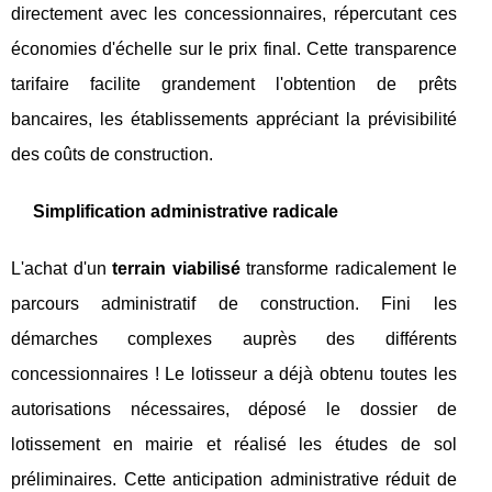
directement avec les concessionnaires, répercutant ces
économies d'échelle sur le prix final. Cette transparence
tarifaire facilite grandement l'obtention de prêts
bancaires, les établissements appréciant la prévisibilité
des coûts de construction.
Simplification administrative radicale
L'achat d'un
terrain viabilisé
transforme radicalement le
parcours administratif de construction. Fini les
démarches complexes auprès des différents
concessionnaires ! Le lotisseur a déjà obtenu toutes les
autorisations nécessaires, déposé le dossier de
lotissement en mairie et réalisé les études de sol
préliminaires. Cette anticipation administrative réduit de