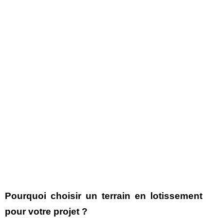
Pourquoi choisir un terrain en lotissement
pour votre projet ?