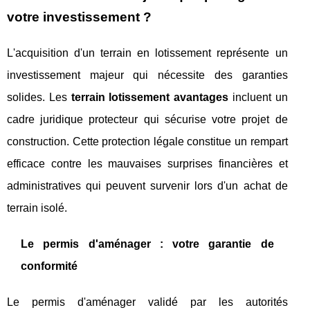
votre investissement ?
L'acquisition d'un terrain en lotissement représente un
investissement majeur qui nécessite des garanties
solides. Les
terrain lotissement avantages
incluent un
cadre juridique protecteur qui sécurise votre projet de
construction. Cette protection légale constitue un rempart
efficace contre les mauvaises surprises financières et
administratives qui peuvent survenir lors d'un achat de
terrain isolé.
Le permis d'aménager : votre garantie de
conformité
Le permis d'aménager validé par les autorités