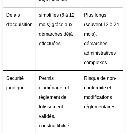
Délais
simplifiés (6 à 12
Plus longs
d'acquisition
mois) grâce aux
(souvent 12 à 24
démarches déjà
mois),
effectuées
démarches
administratives
complexes
Sécurité
Permis
Risque de non-
juridique
d'aménager et
conformité et
règlement de
modifications
lotissement
réglementaires
validés,
constructibilité