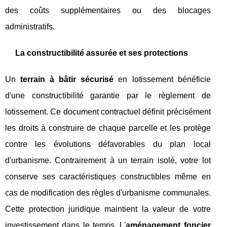
des coûts supplémentaires ou des blocages
administratifs.
La constructibilité assurée et ses protections
Un
terrain à bâtir sécurisé
en lotissement bénéficie
d'une constructibilité garantie par le règlement de
lotissement. Ce document contractuel définit précisément
les droits à construire de chaque parcelle et les protège
contre les évolutions défavorables du plan local
d'urbanisme. Contrairement à un terrain isolé, votre lot
conserve ses caractéristiques constructibles même en
cas de modification des règles d'urbanisme communales.
Cette protection juridique maintient la valeur de votre
investissement dans le temps. L'
aménagement foncier