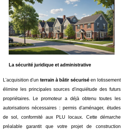
La sécurité juridique et administrative
L'acquisition d'un
terrain à bâtir sécurisé
en lotissement
élimine les principales sources d'inquiétude des futurs
propriétaires. Le promoteur a déjà obtenu toutes les
autorisations nécessaires : permis d'aménager, études
de sol, conformité aux PLU locaux. Cette démarche
préalable garantit que votre projet de construction