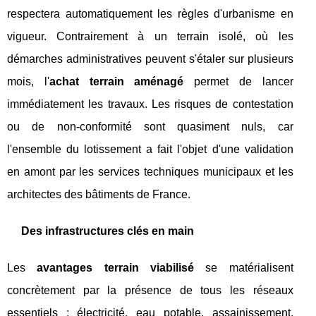
respectera automatiquement les règles d'urbanisme en
vigueur. Contrairement à un terrain isolé, où les
démarches administratives peuvent s'étaler sur plusieurs
mois, l'
achat terrain aménagé
permet de lancer
immédiatement les travaux. Les risques de contestation
ou de non-conformité sont quasiment nuls, car
l'ensemble du lotissement a fait l'objet d'une validation
en amont par les services techniques municipaux et les
architectes des bâtiments de France.
Des infrastructures clés en main
Les
avantages terrain viabilisé
se matérialisent
concrètement par la présence de tous les réseaux
essentiels : électricité, eau potable, assainissement,