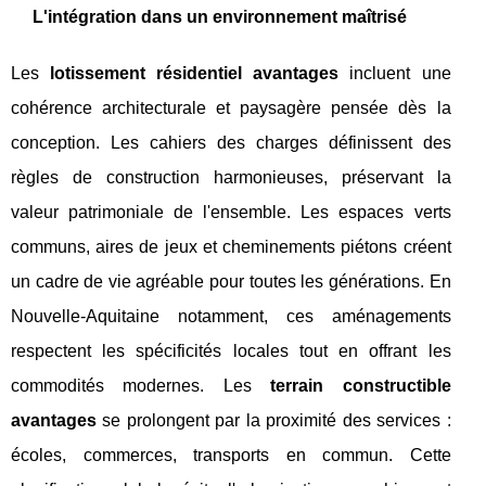
L'intégration dans un environnement maîtrisé
Les
lotissement résidentiel avantages
incluent une
cohérence architecturale et paysagère pensée dès la
conception. Les cahiers des charges définissent des
règles de construction harmonieuses, préservant la
valeur patrimoniale de l'ensemble. Les espaces verts
communs, aires de jeux et cheminements piétons créent
un cadre de vie agréable pour toutes les générations. En
Nouvelle-Aquitaine notamment, ces aménagements
respectent les spécificités locales tout en offrant les
commodités modernes. Les
terrain constructible
avantages
se prolongent par la proximité des services :
écoles, commerces, transports en commun. Cette