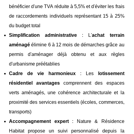
bénéficier d'une TVA réduite à 5,5% et d'éviter les frais
de raccordements individuels représentant 15 à 25%
du budget total
Simplification administrative
: L'
achat terrain
aménagé
élimine 6 à 12 mois de démarches grâce au
permis d'aménager déjà obtenu et aux règles
d'urbanisme préétablies
Cadre de vie harmonieux
: Les
lotissement
résidentiel avantages
comprennent des espaces
verts aménagés, une cohérence architecturale et la
proximité des services essentiels (écoles, commerces,
transports)
Accompagnement expert
: Nature & Résidence
Habitat propose un suivi personnalisé depuis la