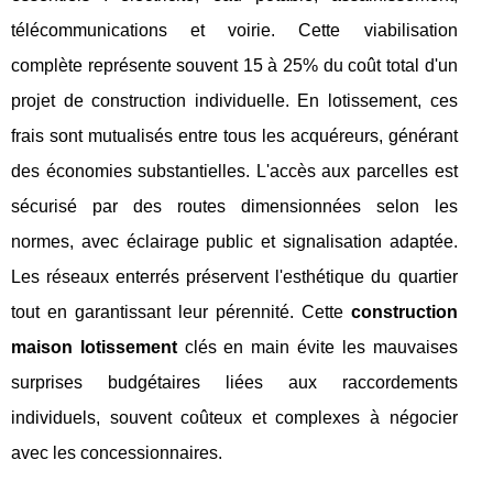
télécommunications et voirie. Cette viabilisation
complète représente souvent 15 à 25% du coût total d'un
projet de construction individuelle. En lotissement, ces
frais sont mutualisés entre tous les acquéreurs, générant
des économies substantielles. L'accès aux parcelles est
sécurisé par des routes dimensionnées selon les
normes, avec éclairage public et signalisation adaptée.
Les réseaux enterrés préservent l'esthétique du quartier
tout en garantissant leur pérennité. Cette
construction
maison lotissement
clés en main évite les mauvaises
surprises budgétaires liées aux raccordements
individuels, souvent coûteux et complexes à négocier
avec les concessionnaires.