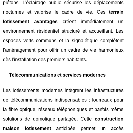
piétons. L'éclairage public sécurise les déplacements
nocturnes et valorise le cadre de vie. Ces
terrain
lotissement avantages
créent immédiatement un
environnement résidentiel structuré et accueillant. Les
espaces verts communs et la signalétique complètent
l'aménagement pour offrir un cadre de vie harmonieux
dès l'installation des premiers habitants.
Télécommunications et services modernes
Les lotissements modernes intègrent les infrastructures
de télécommunications indispensables : fourreaux pour
la fibre optique, réseaux téléphoniques et parfois même
solutions de domotique partagée. Cette
construction
maison lotissement
anticipée permet un accès