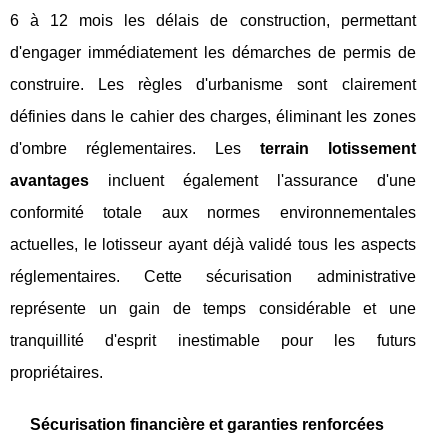
6 à 12 mois les délais de construction, permettant
d'engager immédiatement les démarches de permis de
construire. Les règles d'urbanisme sont clairement
définies dans le cahier des charges, éliminant les zones
d'ombre réglementaires. Les
terrain lotissement
avantages
incluent également l'assurance d'une
conformité totale aux normes environnementales
actuelles, le lotisseur ayant déjà validé tous les aspects
réglementaires. Cette sécurisation administrative
représente un gain de temps considérable et une
tranquillité d'esprit inestimable pour les futurs
propriétaires.
Sécurisation financière et garanties renforcées