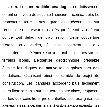
Les
terrain constructible avantages
en lotissement
offrent un niveau de sécurité financière incomparable. Le
promoteur fournit des garanties décennales sur
l'ensemble des réseaux installés, protégeant l'acquéreur
contre tout défaut de viabilisation. Cette couverture
s'étend aux voiries, à l'assainissement et aux
raccordements, éléments souvent problématiques sur les
terrains isolés. L'expertise géotechnique préalable
élimine les risques de mauvaises surprises lors des
fondations, sécurisant ainsi l'ensemble du projet de
construction. Les banques accordent plus facilement
leurs financements sur ces terrains sécurisés, proposant
parfois des conditions préférentielles face aux garanties
offertes. La revente future s'avère également facilitée, les