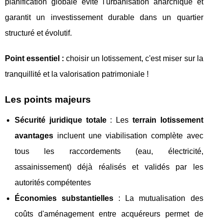
planification globale évite l'urbanisation anarchique et
garantit un investissement durable dans un quartier
structuré et évolutif.
Point essentiel :
choisir un lotissement, c'est miser sur la
tranquillité et la valorisation patrimoniale !
Les points majeurs
Sécurité juridique totale
: Les
terrain lotissement
avantages
incluent une viabilisation complète avec
tous les raccordements (eau, électricité,
assainissement) déjà réalisés et validés par les
autorités compétentes
Économies substantielles
: La mutualisation des
coûts d'aménagement entre acquéreurs permet de