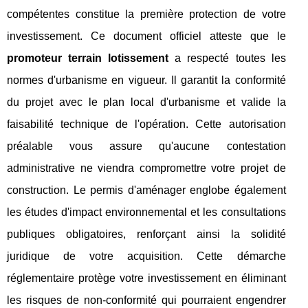
compétentes constitue la première protection de votre
investissement. Ce document officiel atteste que le
promoteur terrain lotissement
a respecté toutes les
normes d'urbanisme en vigueur. Il garantit la conformité
du projet avec le plan local d'urbanisme et valide la
faisabilité technique de l'opération. Cette autorisation
préalable vous assure qu'aucune contestation
administrative ne viendra compromettre votre projet de
construction. Le permis d'aménager englobe également
les études d'impact environnemental et les consultations
publiques obligatoires, renforçant ainsi la solidité
juridique de votre acquisition. Cette démarche
réglementaire protège votre investissement en éliminant
les risques de non-conformité qui pourraient engendrer