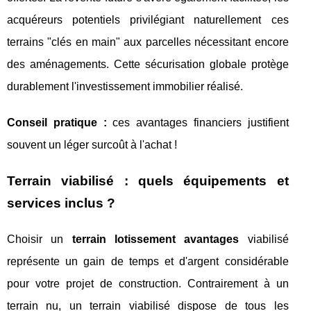
acquéreurs potentiels privilégiant naturellement ces
terrains "clés en main" aux parcelles nécessitant encore
des aménagements. Cette sécurisation globale protège
durablement l'investissement immobilier réalisé.
Conseil pratique :
ces avantages financiers justifient
souvent un léger surcoût à l'achat !
Terrain viabilisé : quels équipements et
services inclus ?
Choisir un
terrain lotissement avantages
viabilisé
représente un gain de temps et d'argent considérable
pour votre projet de construction. Contrairement à un
terrain nu, un terrain viabilisé dispose de tous les