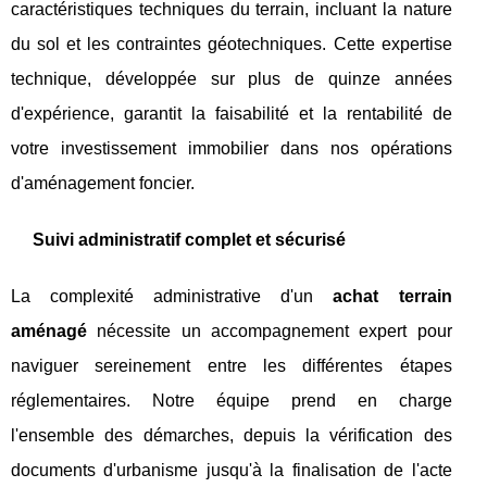
caractéristiques techniques du terrain, incluant la nature
du sol et les contraintes géotechniques. Cette expertise
technique, développée sur plus de quinze années
d'expérience, garantit la faisabilité et la rentabilité de
votre investissement immobilier dans nos opérations
d'aménagement foncier.
Suivi administratif complet et sécurisé
La complexité administrative d'un
achat terrain
aménagé
nécessite un accompagnement expert pour
naviguer sereinement entre les différentes étapes
réglementaires. Notre équipe prend en charge
l'ensemble des démarches, depuis la vérification des
documents d'urbanisme jusqu'à la finalisation de l'acte