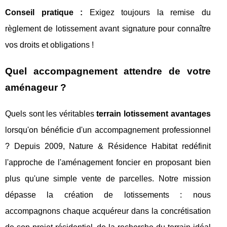
Conseil pratique :
Exigez toujours la remise du
règlement de lotissement avant signature pour connaître
vos droits et obligations !
Quel accompagnement attendre de votre
aménageur ?
Quels sont les véritables
terrain lotissement avantages
lorsqu'on bénéficie d'un accompagnement professionnel
? Depuis 2009, Nature & Résidence Habitat redéfinit
l'approche de l'aménagement foncier en proposant bien
plus qu'une simple vente de parcelles. Notre mission
dépasse la création de lotissements : nous
accompagnons chaque acquéreur dans la concrétisation