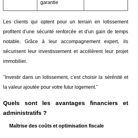
garantie
Les clients qui optent pour un terrain en lotissement
profitent d'une sécurité renforcée et d'un gain de temps
notable. Grâce à leur accompagnement expert, ils
sécurisent leur investissement et accélèrent leur projet
immobilier.
"Investir dans un lotissement, c'est choisir la sérénité et
la valeur ajoutée pour votre futur logement."
Quels sont les avantages financiers et
administratifs ?
Maîtrise des coûts et optimisation fiscale