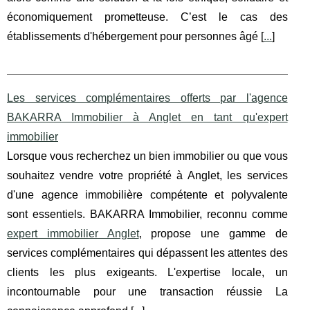
économiquement prometteuse. C’est le cas des
établissements d'hébergement pour personnes âgé [
...
]
Les services complémentaires offerts par l'agence
BAKARRA Immobilier à Anglet en tant qu'expert
immobilier
Lorsque vous recherchez un bien immobilier ou que vous
souhaitez vendre votre propriété à Anglet, les services
d'une agence immobilière compétente et polyvalente
sont essentiels. BAKARRA Immobilier, reconnu comme
expert immobilier Anglet
, propose une gamme de
services complémentaires qui dépassent les attentes des
clients les plus exigeants. L'expertise locale, un
incontournable pour une transaction réussie La