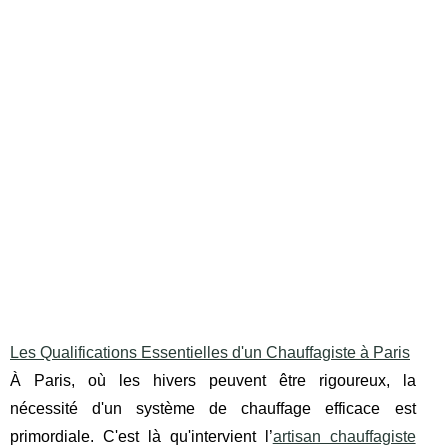
Les Qualifications Essentielles d'un Chauffagiste à Paris
À Paris, où les hivers peuvent être rigoureux, la
nécessité d'un système de chauffage efficace est
primordiale. C'est là qu'intervient l’
artisan chauffagiste