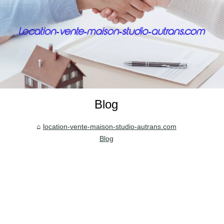
Blog
location-vente-maison-studio-autrans.com
Blog