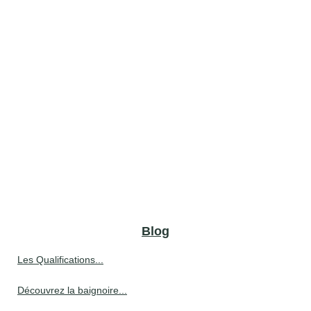
Blog
Les Qualifications...
Découvrez la baignoire...