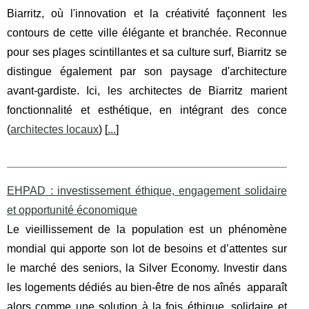
Biarritz, où l'innovation et la créativité façonnent les
contours de cette ville élégante et branchée. Reconnue
pour ses plages scintillantes et sa culture surf, Biarritz se
distingue également par son paysage d'architecture
avant-gardiste. Ici, les architectes de Biarritz marient
fonctionnalité et esthétique, en intégrant des conce
(
architectes locaux
) [
...
]
EHPAD : investissement éthique, engagement solidaire
et opportunité économique
Le vieillissement de la population est un phénomène
mondial qui apporte son lot de besoins et d’attentes sur
le marché des seniors, la Silver Economy. Investir dans
les logements dédiés au bien-être de nos aînés apparaît
alors comme une solution à la fois éthique, solidaire et