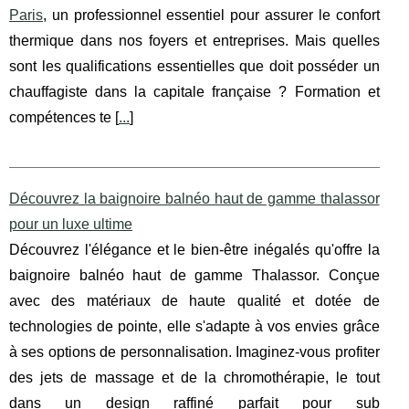
Paris
, un professionnel essentiel pour assurer le confort
thermique dans nos foyers et entreprises. Mais quelles
sont les qualifications essentielles que doit posséder un
chauffagiste dans la capitale française ? Formation et
compétences te [
...
]
Découvrez la baignoire balnéo haut de gamme thalassor
pour un luxe ultime
Découvrez l'élégance et le bien-être inégalés qu'offre la
baignoire balnéo haut de gamme Thalassor. Conçue
avec des matériaux de haute qualité et dotée de
technologies de pointe, elle s'adapte à vos envies grâce
à ses options de personnalisation. Imaginez-vous profiter
des jets de massage et de la chromothérapie, le tout
dans un design raffiné parfait pour sub