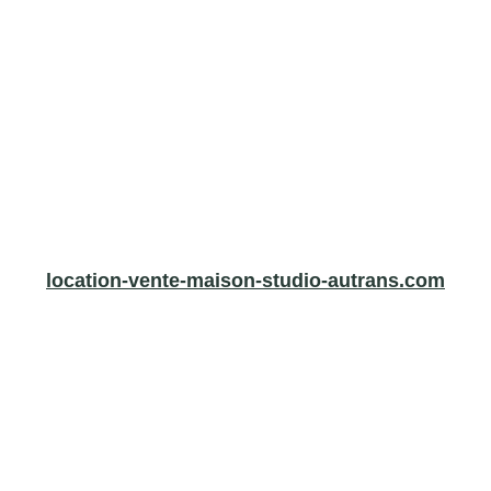
location-vente-maison-studio-autrans.com