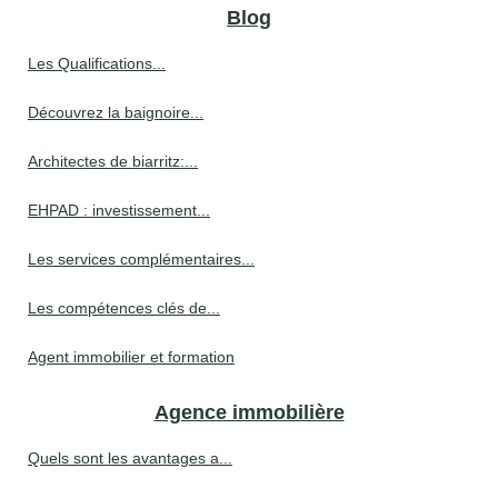
Blog
Les Qualifications...
Découvrez la baignoire...
Architectes de biarritz:...
EHPAD : investissement...
Les services complémentaires...
Les compétences clés de...
Agent immobilier et formation
Agence immobilière
Quels sont les avantages a...