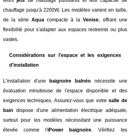
leurs
jets
de massage puissants et leur capacité de
chauffage jusqu'à 2200W. Les modèles varient en taille,
de la série
Aqua
compacte à la
Venise
, offrant une
flexibilité pour s'adapter aux espaces restreints ou plus
vastes.
Considérations sur l'espace et les exigences
d'installation
L'installation d'une
baignoire balnéo
nécessite une
évaluation minutieuse de l'espace disponible et des
exigences techniques. Assurez-vous que votre
salle de
bain
dispose d'une alimentation électrique adéquate,
surtout pour les modèles nécessitant une puissance
élevée comme l'
iPower baignoire
. Vérifiez les