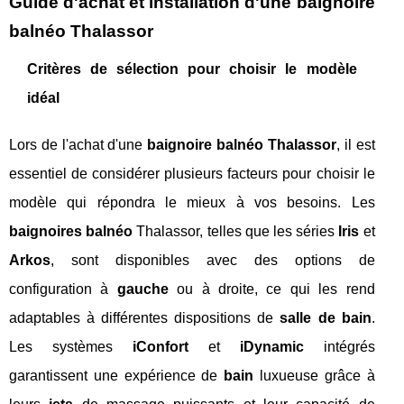
Guide d'achat et installation d'une baignoire
balnéo Thalassor
Critères de sélection pour choisir le modèle
idéal
Lors de l'achat d'une
baignoire balnéo Thalassor
, il est
essentiel de considérer plusieurs facteurs pour choisir le
modèle qui répondra le mieux à vos besoins. Les
baignoires balnéo
Thalassor, telles que les séries
Iris
et
Arkos
, sont disponibles avec des options de
configuration à
gauche
ou à droite, ce qui les rend
adaptables à différentes dispositions de
salle de bain
.
Les systèmes
iConfort
et
iDynamic
intégrés
garantissent une expérience de
bain
luxueuse grâce à