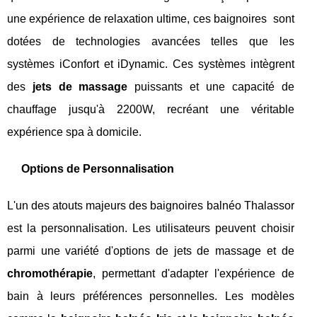
une expérience de relaxation ultime, ces baignoires
sont
dotées de technologies avancées telles que les
systèmes iConfort et iDynamic. Ces systèmes intègrent
des
jets de massage
puissants et une capacité de
chauffage jusqu'à 2200W, recréant une véritable
expérience spa à domicile.
Options de Personnalisation
L'un des atouts majeurs des baignoires balnéo Thalassor
est la personnalisation. Les utilisateurs peuvent choisir
parmi une variété d'options de jets de massage et de
chromothérapie
, permettant d'adapter l'expérience de
bain à leurs préférences personnelles. Les modèles