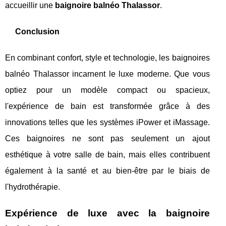
accueillir une
baignoire balnéo Thalassor
.
Conclusion
En combinant confort, style et technologie, les baignoires
balnéo Thalassor incarnent le luxe moderne. Que vous
optiez pour un modèle compact ou spacieux,
l'expérience de bain est transformée grâce à des
innovations telles que les systèmes iPower et iMassage.
Ces baignoires ne sont pas seulement un ajout
esthétique à votre salle de bain, mais elles contribuent
également à la santé et au bien-être par le biais de
l'hydrothérapie.
Expérience de luxe avec la baignoire