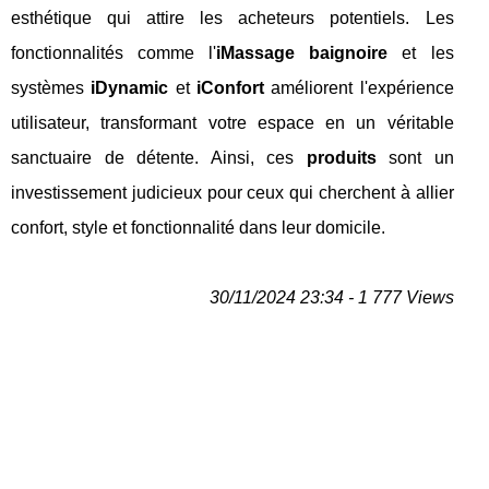
esthétique qui attire les acheteurs potentiels. Les
fonctionnalités comme l'
iMassage baignoire
et les
systèmes
iDynamic
et
iConfort
améliorent l'expérience
utilisateur, transformant votre espace en un véritable
sanctuaire de détente. Ainsi, ces
produits
sont un
investissement judicieux pour ceux qui cherchent à allier
confort, style et fonctionnalité dans leur domicile.
30/11/2024 23:34 - 1 777 Views