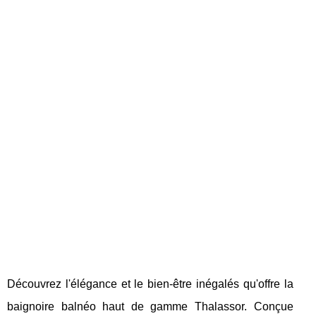
Découvrez l'élégance et le bien-être inégalés qu'offre la
baignoire balnéo haut de gamme Thalassor. Conçue