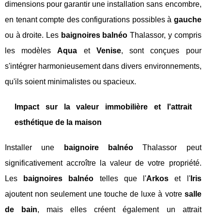
dimensions pour garantir une installation sans encombre,
en tenant compte des configurations possibles à
gauche
ou à droite. Les
baignoires balnéo
Thalassor, y compris
les modèles
Aqua
et
Venise
, sont conçues pour
s'intégrer harmonieusement dans divers environnements,
qu'ils soient minimalistes ou spacieux.
Impact sur la valeur immobilière et l'attrait
esthétique de la maison
Installer une
baignoire balnéo
Thalassor peut
significativement accroître la valeur de votre propriété.
Les
baignoires balnéo
telles que l'
Arkos
et l'
Iris
ajoutent non seulement une touche de luxe à votre
salle
de bain
, mais elles créent également un attrait