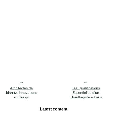
Architectes de
Les Qualifications
biarritz: innovations
Essentielles d'un
en design
Chauffagiste à Paris
Latest content