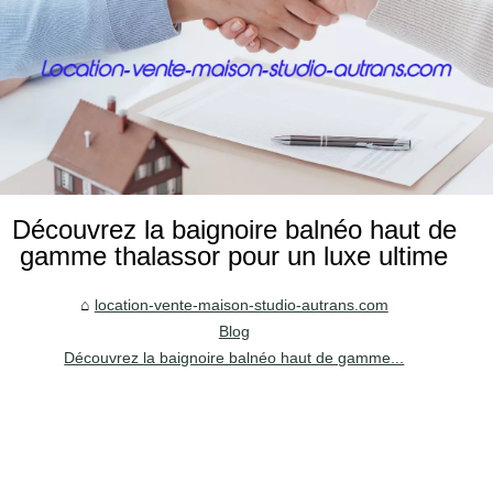
Découvrez la baignoire balnéo haut de
gamme thalassor pour un luxe ultime
location-vente-maison-studio-autrans.com
Blog
Découvrez la baignoire balnéo haut de gamme...