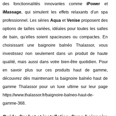
des fonctionnalités innovantes comme
iPower
et
iMassage
, qui simulent les effets relaxants d'un spa
professionnel. Les séries
Aqua
et
Venise
proposent des
options de tailles variées, idéales pour toutes les salles
de bain, qu'elles soient spacieuses ou compactes. En
choisissant une baignoire balnéo Thalassor, vous
investissez non seulement dans un produit de haute
qualité, mais aussi dans votre bien-être quotidien. Pour
en savoir plus sur ces produits haut de gamme,
découvrez dès maintrenant la baignoire balnéo haut de
gamme Thalassor pour un luxe ultime sur leur page
https://www.thalassor.fr/baignoire-balneo-haut-de-
gamme-368.