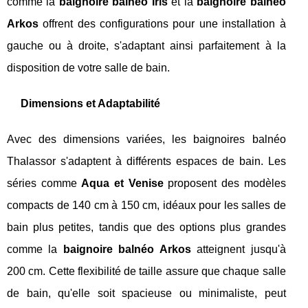
comme la
baignoire balnéo Iris
et la
baignoire balnéo
Arkos
offrent des configurations pour une installation à
gauche ou à droite, s'adaptant ainsi parfaitement à la
disposition de votre salle de bain.
Dimensions et Adaptabilité
Avec des dimensions variées, les baignoires balnéo
Thalassor s'adaptent à différents espaces de bain. Les
séries comme
Aqua et Venise
proposent des modèles
compacts de 140 cm à 150 cm, idéaux pour les salles de
bain plus petites, tandis que des options plus grandes
comme la
baignoire balnéo Arkos
atteignent jusqu'à
200 cm. Cette flexibilité de taille assure que chaque salle
de bain, qu'elle soit spacieuse ou minimaliste, peut