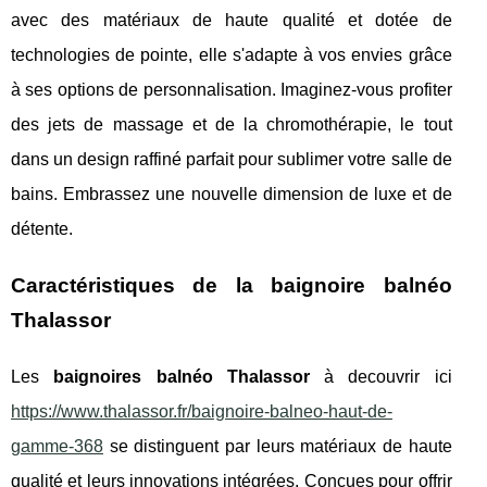
avec des matériaux de haute qualité et dotée de
technologies de pointe, elle s'adapte à vos envies grâce
à ses options de personnalisation. Imaginez-vous profiter
des jets de massage et de la chromothérapie, le tout
dans un design raffiné parfait pour sublimer votre salle de
bains. Embrassez une nouvelle dimension de luxe et de
détente.
Caractéristiques de la baignoire balnéo
Thalassor
Les
baignoires balnéo Thalassor
à decouvrir ici
https://www.thalassor.fr/baignoire-balneo-haut-de-
gamme-368
se distinguent par leurs matériaux de haute
qualité et leurs innovations intégrées. Conçues pour offrir