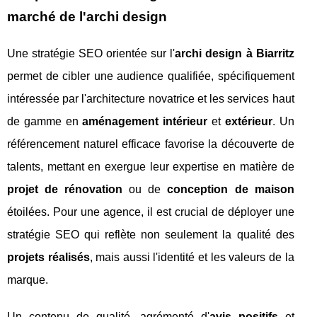
marché de l'archi design
Une stratégie SEO orientée sur l'
archi design à Biarritz
permet de cibler une audience qualifiée, spécifiquement
intéressée par l'architecture novatrice et les services haut
de gamme en
aménagement intérieur
et
extérieur
. Un
référencement naturel efficace favorise la découverte de
talents, mettant en exergue leur expertise en matière de
projet de rénovation
ou de
conception de maison
étoilées. Pour une agence, il est crucial de déployer une
stratégie SEO qui reflète non seulement la qualité des
projets réalisés
, mais aussi l'identité et les valeurs de la
marque.
Un contenu de qualité, agrémenté d'
avis positifs
et