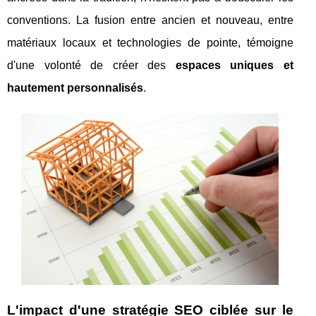
conventions. La fusion entre ancien et nouveau, entre
matériaux locaux et technologies de pointe, témoigne
d'une volonté de créer des
espaces uniques et
hautement personnalisés
.
L'impact d'une stratégie SEO ciblée sur le