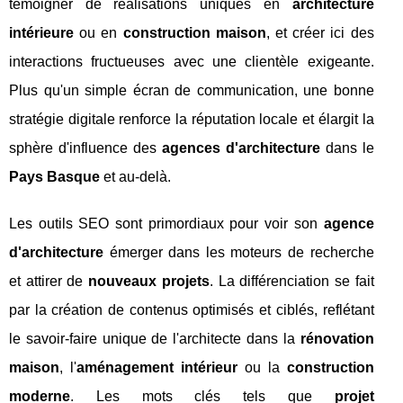
témoigner de réalisations uniques en
architecture
intérieure
ou en
construction maison
, et créer ici des
interactions fructueuses avec une clientèle exigeante.
Plus qu'un simple écran de communication, une bonne
stratégie digitale renforce la réputation locale et élargit la
sphère d'influence des
agences d'architecture
dans le
Pays Basque
et au-delà.
Les outils SEO sont primordiaux pour voir son
agence
d'architecture
émerger dans les moteurs de recherche
et attirer de
nouveaux projets
. La différenciation se fait
par la création de contenus optimisés et ciblés, reflétant
le savoir-faire unique de l'architecte dans la
rénovation
maison
, l'
aménagement intérieur
ou la
construction
moderne
. Les mots clés tels que
projet