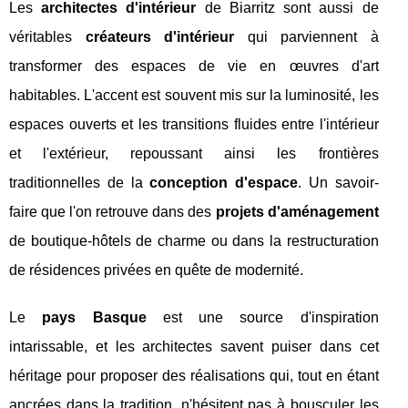
Les
architectes d'intérieur
de Biarritz sont aussi de
véritables
créateurs d'intérieur
qui parviennent à
transformer des espaces de vie en œuvres d'art
habitables. L'accent est souvent mis sur la luminosité, les
espaces ouverts et les transitions fluides entre l'intérieur
et l'extérieur, repoussant ainsi les frontières
traditionnelles de la
conception d'espace
. Un savoir-
faire que l'on retrouve dans des
projets d'aménagement
de boutique-hôtels de charme ou dans la restructuration
de résidences privées en quête de modernité.
Le
pays Basque
est une source d'inspiration
intarissable, et les architectes savent puiser dans cet
héritage pour proposer des réalisations qui, tout en étant
ancrées dans la tradition, n'hésitent pas à bousculer les