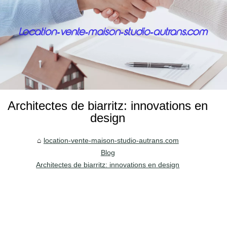
Architectes de biarritz: innovations en
design
location-vente-maison-studio-autrans.com
Blog
Architectes de biarritz: innovations en design