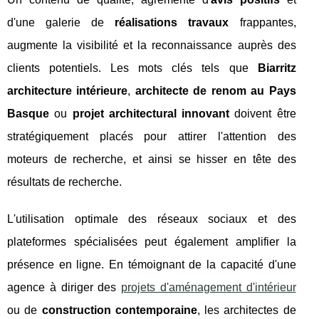
d'une galerie de
réalisations travaux
frappantes,
augmente la visibilité et la reconnaissance auprès des
clients potentiels. Les mots clés tels que
Biarritz
architecture intérieure
,
architecte de renom au Pays
Basque
ou
projet architectural innovant
doivent être
stratégiquement placés pour attirer l'attention des
moteurs de recherche, et ainsi se hisser en tête des
résultats de recherche.
L'utilisation optimale des réseaux sociaux et des
plateformes spécialisées peut également amplifier la
présence en ligne. En témoignant de la capacité d'une
agence à diriger des
projets d'aménagement d'intérieur
ou de
construction contemporaine
, les architectes de