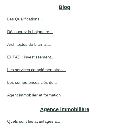
Blog
Les Qualifications...
Découvrez la baignoire...
Architectes de biarritz:...
EHPAD : investissement...
Les services complémentaires...
Les compétences clés de...
Agent immobilier et formation
Agence immobilière
Quels sont les avantages a...