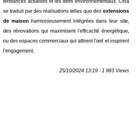
tendances actuelles et les défis environnementaux. Cela
se traduit par des réalisations telles que des
extensions
de maison
harmonieusement intégrées dans leur site,
des rénovations qui maximisent l'efficacité énergétique,
ou des espaces commerciaux qui attirent l'œil et inspirent
l'engagement.
25/10/2024 13:19 - 1 983 Views