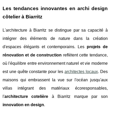
Les tendances innovantes en archi design
côtelier à Biarritz
L'architecture à Biarritz se distingue par sa capacité à
intégrer des éléments de nature dans la création
d'espaces élégants et contemporains. Les
projets de
rénovation et de construction
reflètent cette tendance,
où l'équilibre entre environnement naturel et vie moderne
est une quête constante pour les
architectes locaux
. Des
maisons qui embrassent la vue sur l'océan jusqu'aux
villas intégrant des matériaux écoresponsables,
l'
architecture cotelière
à Biarritz marque par son
innovation en design
.