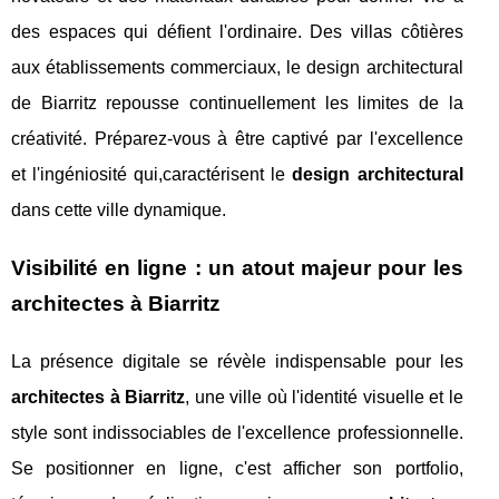
des espaces qui défient l'ordinaire. Des villas côtières
aux établissements commerciaux, le design architectural
de Biarritz repousse continuellement les limites de la
créativité. Préparez-vous à être captivé par l'excellence
et l'ingéniosité qui,caractérisent le
design architectural
dans cette ville dynamique.
Visibilité en ligne : un atout majeur pour les
architectes à Biarritz
La présence digitale se révèle indispensable pour les
architectes à Biarritz
, une ville où l'identité visuelle et le
style sont indissociables de l'excellence professionnelle.
Se positionner en ligne, c'est afficher son portfolio,