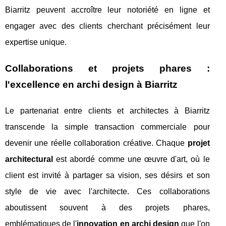
Biarritz peuvent accroître leur notoriété en ligne et
engager avec des clients cherchant précisément leur
expertise unique.
Collaborations et projets phares :
l'excellence en archi design à Biarritz
Le partenariat entre clients et architectes à Biarritz
transcende la simple transaction commerciale pour
devenir une réelle collaboration créative. Chaque
projet
architectural
est abordé comme une œuvre d'art, où le
client est invité à partager sa vision, ses désirs et son
style de vie avec l'architecte. Ces collaborations
aboutissent souvent à des projets phares,
emblématiques de l'
innovation en archi design
que l'on