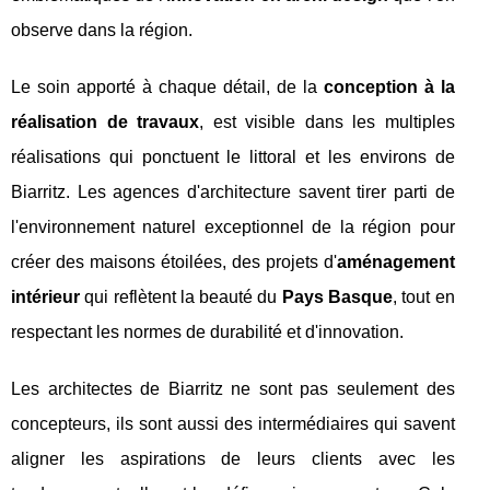
observe dans la région.
Le soin apporté à chaque détail, de la
conception à la
réalisation de travaux
, est visible dans les multiples
réalisations qui ponctuent le littoral et les environs de
Biarritz. Les agences d'architecture savent tirer parti de
l'environnement naturel exceptionnel de la région pour
créer des maisons étoilées, des projets d'
aménagement
intérieur
qui reflètent la beauté du
Pays Basque
, tout en
respectant les normes de durabilité et d'innovation.
Les architectes de Biarritz ne sont pas seulement des
concepteurs, ils sont aussi des intermédiaires qui savent
aligner les aspirations de leurs clients avec les