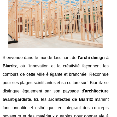
Bienvenue dans le monde fascinant de l'
archi design à
Biarritz
, où l'innovation et la créativité façonnent les
contours de cette ville élégante et branchée. Reconnue
pour ses plages scintillantes et sa culture surf, Biarritz se
distingue également par son paysage d'
architecture
avant-gardiste
. Ici, les
architectes de Biarritz
marient
fonctionnalité et esthétique, en intégrant des concepts
novateurs et des matériaux durables pour donner vie à