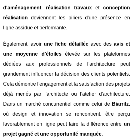
d'aménagement
,
réalisation travaux
et
conception
réalisation
deviennent les piliers d'une présence en
ligne assidue et performante.
Également, avoir
une fiche détaillée
avec des
avis et
une moyenne d'étoiles
élevée sur les plateformes
dédiées aux professionnels de l'architecture peut
grandement influencer la décision des clients potentiels.
Cela démontre l'engagement et la satisfaction des projets
déjà menés par l'architecte ou l'atelier d'architecture.
Dans un marché concurrentiel comme celui de
Biarritz
,
où design et innovation se rencontrent, être perçu
favorablement en ligne peut faire la différence entre
un
projet gagné et une opportunité manquée
.