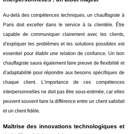
Au-delà des compétences techniques, un chauffagiste à
Paris doit exceller dans le service à la clientèle. Être
capable de communiquer clairement avec les clients,
d'expliquer les problèmes et les solutions possibles est
essentiel pour établir une relation de confiance. Un bon
chauffagiste saura également faire preuve de flexibilité et
d'adaptabilité pour répondre aux besoins spécifiques de
chaque client. L'importance de ces compétences
interpersonnelles ne doit pas être sous-estimée, car elles
peuvent souvent faire la différence entre un client satisfait
et un client fidèle.
Maîtrise des innovations technologiques et