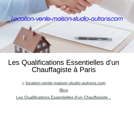
Les Qualifications Essentielles d'un
Chauffagiste à Paris
location-vente-maison-studio-autrans.com
Blog
Les Qualifications Essentielles d'un Chauffagiste...