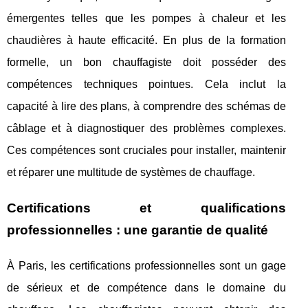
émergentes telles que les pompes à chaleur et les
chaudières à haute efficacité. En plus de la formation
formelle, un bon chauffagiste doit posséder des
compétences techniques pointues. Cela inclut la
capacité à lire des plans, à comprendre des schémas de
câblage et à diagnostiquer des problèmes complexes.
Ces compétences sont cruciales pour installer, maintenir
et réparer une multitude de systèmes de chauffage.
Certifications et qualifications
professionnelles : une garantie de qualité
À Paris, les certifications professionnelles sont un gage
de sérieux et de compétence dans le domaine du