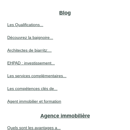
Blog
Les Qualifications...
Découvrez la baignoire...
Architectes de biarritz:...
EHPAD : investissement...
Les services complémentaires...
Les compétences clés de...
Agent immobilier et formation
Agence immobilière
Quels sont les avantages a...