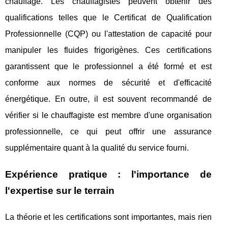
chauffage. Les chauffagistes peuvent obtenir des
qualifications telles que le Certificat de Qualification
Professionnelle (CQP) ou l'attestation de capacité pour
manipuler les fluides frigorigènes. Ces certifications
garantissent que le professionnel a été formé et est
conforme aux normes de sécurité et d'efficacité
énergétique. En outre, il est souvent recommandé de
vérifier si le chauffagiste est membre d'une organisation
professionnelle, ce qui peut offrir une assurance
supplémentaire quant à la qualité du service fourni.
Expérience pratique : l'importance de
l'expertise sur le terrain
La théorie et les certifications sont importantes, mais rien