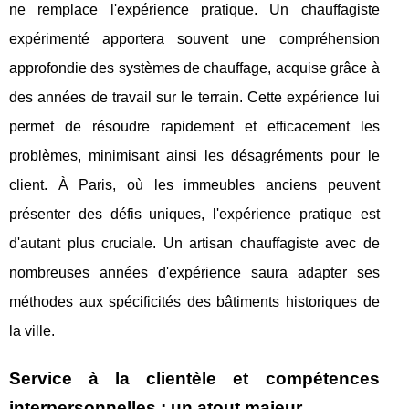
ne remplace l'expérience pratique. Un chauffagiste
expérimenté apportera souvent une compréhension
approfondie des systèmes de chauffage, acquise grâce à
des années de travail sur le terrain. Cette expérience lui
permet de résoudre rapidement et efficacement les
problèmes, minimisant ainsi les désagréments pour le
client. À Paris, où les immeubles anciens peuvent
présenter des défis uniques, l'expérience pratique est
d'autant plus cruciale. Un artisan chauffagiste avec de
nombreuses années d'expérience saura adapter ses
méthodes aux spécificités des bâtiments historiques de
la ville.
Service à la clientèle et compétences
interpersonnelles : un atout majeur