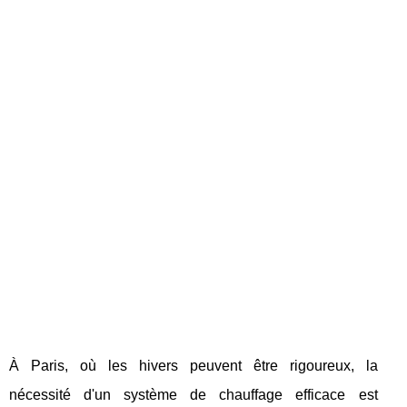
À Paris, où les hivers peuvent être rigoureux, la
nécessité d'un système de chauffage efficace est