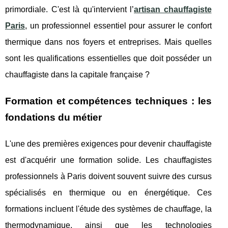
primordiale. C'est là qu'intervient l’
artisan chauffagiste
Paris
, un professionnel essentiel pour assurer le confort
thermique dans nos foyers et entreprises. Mais quelles
sont les qualifications essentielles que doit posséder un
chauffagiste dans la capitale française ?
Formation et compétences techniques : les
fondations du métier
L'une des premières exigences pour devenir chauffagiste
est d'acquérir une formation solide. Les chauffagistes
professionnels à Paris doivent souvent suivre des cursus
spécialisés en thermique ou en énergétique. Ces
formations incluent l'étude des systèmes de chauffage, la
thermodynamique, ainsi que les technologies