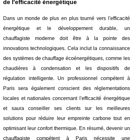
de l'efficacité énergétique
Dans un monde de plus en plus tourné vers l'efficacité
énergétique et le développement durable, un
chauffagiste moderne doit être à la pointe des
innovations technologiques. Cela inclut la connaissance
des systèmes de chauffage écoénergétiques, comme les
chaudières à condensation et les dispositifs de
régulation intelligente. Un professionnel compétent à
Paris sera également conscient des réglementations
locales et nationales concernant l'efficacité énergétique
et saura conseiller ses clients sur les meilleures
solutions pour réduire leur empreinte carbone tout en
optimisant leur confort thermique. En résumé, devenir un
chauffagiste compétent à Paris nécessite une