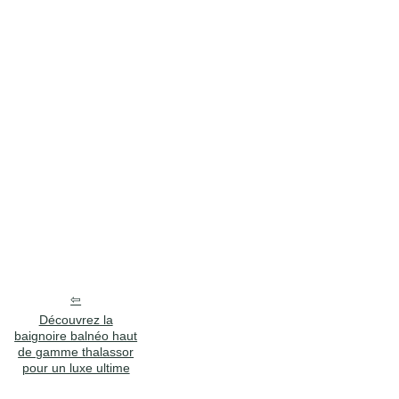
Découvrez la
baignoire balnéo haut
de gamme thalassor
pour un luxe ultime